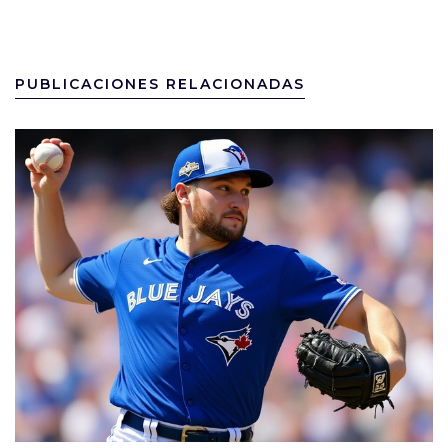
PUBLICACIONES RELACIONADAS