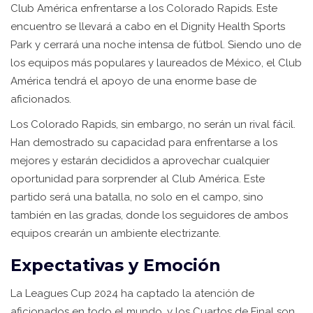
Club América enfrentarse a los Colorado Rapids. Este
encuentro se llevará a cabo en el Dignity Health Sports
Park y cerrará una noche intensa de fútbol. Siendo uno de
los equipos más populares y laureados de México, el Club
América tendrá el apoyo de una enorme base de
aficionados.
Los Colorado Rapids, sin embargo, no serán un rival fácil.
Han demostrado su capacidad para enfrentarse a los
mejores y estarán decididos a aprovechar cualquier
oportunidad para sorprender al Club América. Este
partido será una batalla, no solo en el campo, sino
también en las gradas, donde los seguidores de ambos
equipos crearán un ambiente electrizante.
Expectativas y Emoción
La Leagues Cup 2024 ha captado la atención de
aficionados en todo el mundo, y los Cuartos de Final son