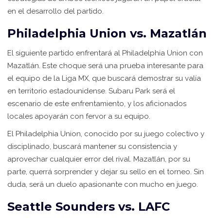
en el desarrollo del partido.
Philadelphia Union vs. Mazatlán
El siguiente partido enfrentará al Philadelphia Union con
Mazatlán. Este choque será una prueba interesante para
el equipo de la Liga MX, que buscará demostrar su valía
en territorio estadounidense. Subaru Park será el
escenario de este enfrentamiento, y los aficionados
locales apoyarán con fervor a su equipo.
El Philadelphia Union, conocido por su juego colectivo y
disciplinado, buscará mantener su consistencia y
aprovechar cualquier error del rival. Mazatlán, por su
parte, querrá sorprender y dejar su sello en el torneo. Sin
duda, será un duelo apasionante con mucho en juego.
Seattle Sounders vs. LAFC