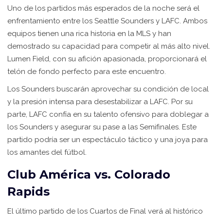
Uno de los partidos más esperados de la noche será el
enfrentamiento entre los Seattle Sounders y LAFC. Ambos
equipos tienen una rica historia en la MLS y han
demostrado su capacidad para competir al más alto nivel.
Lumen Field, con su afición apasionada, proporcionará el
telón de fondo perfecto para este encuentro.
Los Sounders buscarán aprovechar su condición de local
y la presión intensa para desestabilizar a LAFC. Por su
parte, LAFC confía en su talento ofensivo para doblegar a
los Sounders y asegurar su pase a las Semifinales. Este
partido podría ser un espectáculo táctico y una joya para
los amantes del fútbol.
Club América vs. Colorado
Rapids
El último partido de los Cuartos de Final verá al histórico