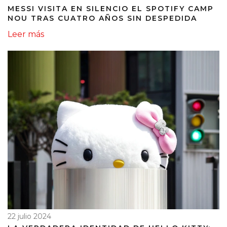
MESSI VISITA EN SILENCIO EL SPOTIFY CAMP
NOU TRAS CUATRO AÑOS SIN DESPEDIDA
Leer más
22 julio 2024