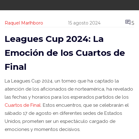
5
Raquel Marlhboro
15 agosto 2024
Leagues Cup 2024: La
Emoción de los Cuartos de
Final
La Leagues Cup 2024, un torneo que ha captado la
atención de los aficionados de norteamérica, ha revelado
las fechas y horarios para los esperados partidos de los
Cuartos de Final
. Estos encuentros, que se celebrarán el
sábado 17 de agosto en diferentes sedes de Estados
Unidos, prometen ser un espectáculo cargado de
emociones y momentos decisivos.