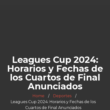
Leagues Cup 2024:
Horarios y Fechas de
los Cuartos de Final
Anunciados
Home
Deportes
Leagues Cup 2024: Horarios y Fechas de los
Cuartos de Final Anunciados