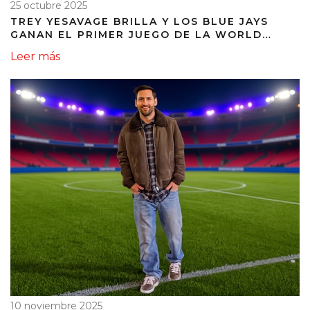
25 octubre 2025
TREY YESAVAGE BRILLA Y LOS BLUE JAYS
GANAN EL PRIMER JUEGO DE LA WORLD
SERIES 2025
Leer más
10 noviembre 2025