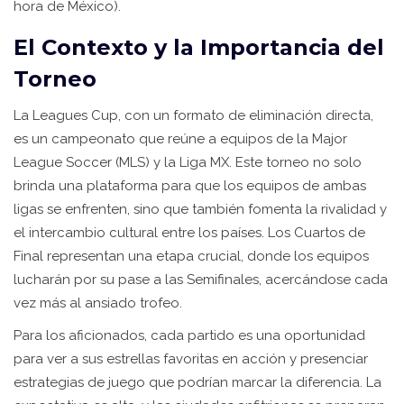
hora de México).
El Contexto y la Importancia del
Torneo
La Leagues Cup, con un formato de eliminación directa,
es un campeonato que reúne a equipos de la Major
League Soccer (MLS) y la Liga MX. Este torneo no solo
brinda una plataforma para que los equipos de ambas
ligas se enfrenten, sino que también fomenta la rivalidad y
el intercambio cultural entre los países. Los Cuartos de
Final representan una etapa crucial, donde los equipos
lucharán por su pase a las Semifinales, acercándose cada
vez más al ansiado trofeo.
Para los aficionados, cada partido es una oportunidad
para ver a sus estrellas favoritas en acción y presenciar
estrategias de juego que podrían marcar la diferencia. La