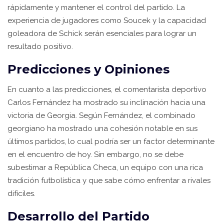
rápidamente y mantener el control del partido. La
experiencia de jugadores como Soucek y la capacidad
goleadora de Schick serán esenciales para lograr un
resultado positivo.
Predicciones y Opiniones
En cuanto a las predicciones, el comentarista deportivo
Carlos Fernández ha mostrado su inclinación hacia una
victoria de Georgia. Según Fernández, el combinado
georgiano ha mostrado una cohesión notable en sus
últimos partidos, lo cual podría ser un factor determinante
en el encuentro de hoy. Sin embargo, no se debe
subestimar a República Checa, un equipo con una rica
tradición futbolística y que sabe cómo enfrentar a rivales
difíciles.
Desarrollo del Partido