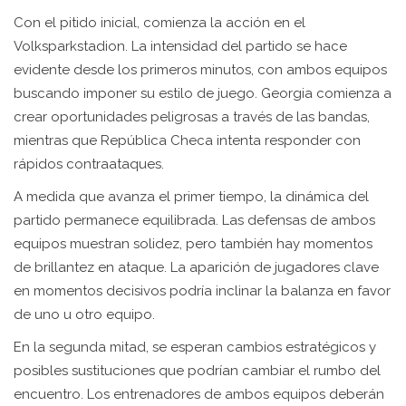
Con el pitido inicial, comienza la acción en el
Volksparkstadion. La intensidad del partido se hace
evidente desde los primeros minutos, con ambos equipos
buscando imponer su estilo de juego. Georgia comienza a
crear oportunidades peligrosas a través de las bandas,
mientras que República Checa intenta responder con
rápidos contraataques.
A medida que avanza el primer tiempo, la dinámica del
partido permanece equilibrada. Las defensas de ambos
equipos muestran solidez, pero también hay momentos
de brillantez en ataque. La aparición de jugadores clave
en momentos decisivos podría inclinar la balanza en favor
de uno u otro equipo.
En la segunda mitad, se esperan cambios estratégicos y
posibles sustituciones que podrían cambiar el rumbo del
encuentro. Los entrenadores de ambos equipos deberán