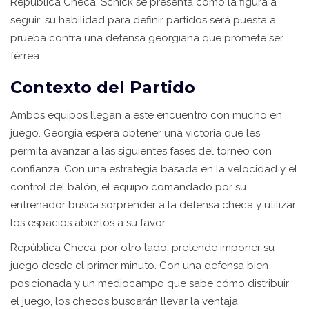
República Checa, Schick se presenta como la figura a
seguir; su habilidad para definir partidos será puesta a
prueba contra una defensa georgiana que promete ser
férrea.
Contexto del Partido
Ambos equipos llegan a este encuentro con mucho en
juego. Georgia espera obtener una victoria que les
permita avanzar a las siguientes fases del torneo con
confianza. Con una estrategia basada en la velocidad y el
control del balón, el equipo comandado por su
entrenador busca sorprender a la defensa checa y utilizar
los espacios abiertos a su favor.
República Checa, por otro lado, pretende imponer su
juego desde el primer minuto. Con una defensa bien
posicionada y un mediocampo que sabe cómo distribuir
el juego, los checos buscarán llevar la ventaja