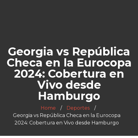
Georgia vs República
Checa en la Eurocopa
2024: Cobertura en
Vivo desde
Hamburgo
Home
Deportes
Georgia vs República Checa en la Eurocopa
2024: Cobertura en Vivo desde Hamburgo