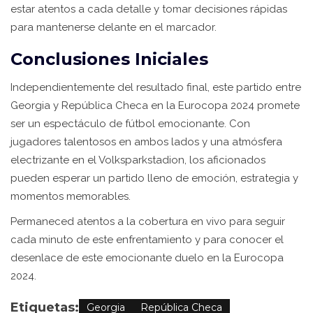
estar atentos a cada detalle y tomar decisiones rápidas
para mantenerse delante en el marcador.
Conclusiones Iniciales
Independientemente del resultado final, este partido entre
Georgia y República Checa en la Eurocopa 2024 promete
ser un espectáculo de fútbol emocionante. Con
jugadores talentosos en ambos lados y una atmósfera
electrizante en el Volksparkstadion, los aficionados
pueden esperar un partido lleno de emoción, estrategia y
momentos memorables.
Permaneced atentos a la cobertura en vivo para seguir
cada minuto de este enfrentamiento y para conocer el
desenlace de este emocionante duelo en la Eurocopa
2024.
Etiquetas:
Georgia
República Checa