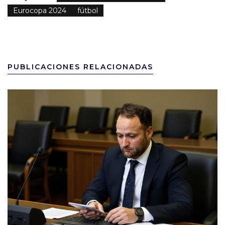
Eurocopa 2024
fútbol
PUBLICACIONES RELACIONADAS