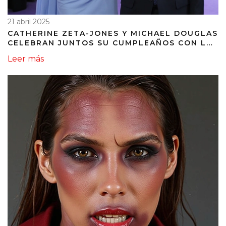
21 abril 2025
CATHERINE ZETA-JONES Y MICHAEL DOUGLAS
CELEBRAN JUNTOS SU CUMPLEAÑOS CON LA
EMOTIVA SERENATA DE BONO
Leer más