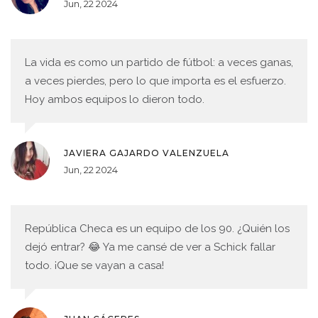
Jun, 22 2024
La vida es como un partido de fútbol: a veces ganas,
a veces pierdes, pero lo que importa es el esfuerzo.
Hoy ambos equipos lo dieron todo.
JAVIERA GAJARDO VALENZUELA
Jun, 22 2024
República Checa es un equipo de los 90. ¿Quién los
dejó entrar? 😂 Ya me cansé de ver a Schick fallar
todo. ¡Que se vayan a casa!