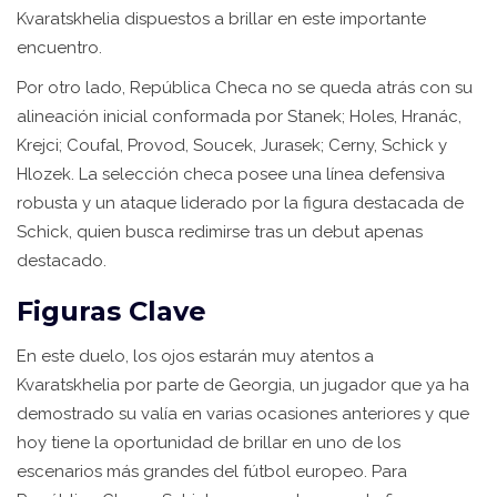
Kvaratskhelia dispuestos a brillar en este importante
encuentro.
Por otro lado, República Checa no se queda atrás con su
alineación inicial conformada por Stanek; Holes, Hranác,
Krejci; Coufal, Provod, Soucek, Jurasek; Cerny, Schick y
Hlozek. La selección checa posee una línea defensiva
robusta y un ataque liderado por la figura destacada de
Schick, quien busca redimirse tras un debut apenas
destacado.
Figuras Clave
En este duelo, los ojos estarán muy atentos a
Kvaratskhelia por parte de Georgia, un jugador que ya ha
demostrado su valía en varias ocasiones anteriores y que
hoy tiene la oportunidad de brillar en uno de los
escenarios más grandes del fútbol europeo. Para