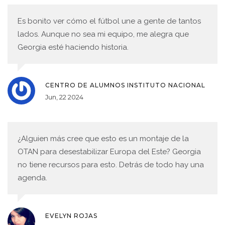
Es bonito ver cómo el fútbol une a gente de tantos
lados. Aunque no sea mi equipo, me alegra que
Georgia esté haciendo historia.
CENTRO DE ALUMNOS INSTITUTO NACIONAL
Jun, 22 2024
¿Alguien más cree que esto es un montaje de la
OTAN para desestabilizar Europa del Este? Georgia
no tiene recursos para esto. Detrás de todo hay una
agenda.
EVELYN ROJAS