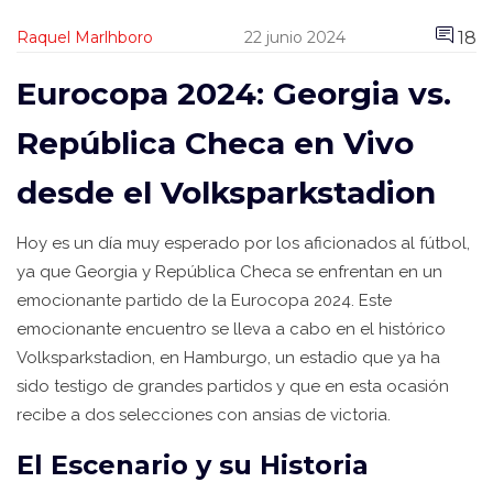
18
Raquel Marlhboro
22 junio 2024
Eurocopa 2024: Georgia vs.
República Checa en Vivo
desde el Volksparkstadion
Hoy es un día muy esperado por los aficionados al fútbol,
ya que Georgia y República Checa se enfrentan en un
emocionante partido de la Eurocopa 2024. Este
emocionante encuentro se lleva a cabo en el histórico
Volksparkstadion, en Hamburgo, un estadio que ya ha
sido testigo de grandes partidos y que en esta ocasión
recibe a dos selecciones con ansias de victoria.
El Escenario y su Historia