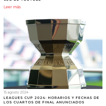
Leer más
15 agosto 2024
LEAGUES CUP 2024: HORARIOS Y FECHAS DE
LOS CUARTOS DE FINAL ANUNCIADOS