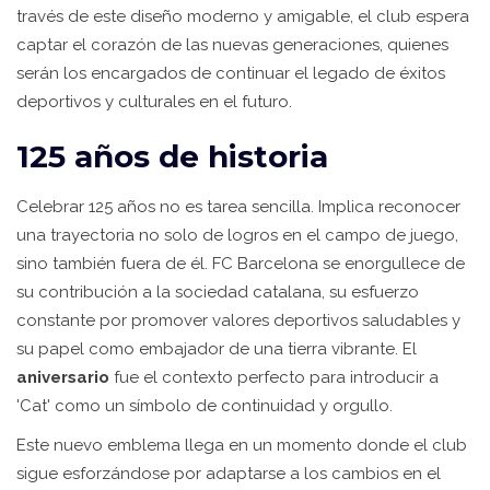
través de este diseño moderno y amigable, el club espera
captar el corazón de las nuevas generaciones, quienes
serán los encargados de continuar el legado de éxitos
deportivos y culturales en el futuro.
125 años de historia
Celebrar 125 años no es tarea sencilla. Implica reconocer
una trayectoria no solo de logros en el campo de juego,
sino también fuera de él. FC Barcelona se enorgullece de
su contribución a la sociedad catalana, su esfuerzo
constante por promover valores deportivos saludables y
su papel como embajador de una tierra vibrante. El
aniversario
fue el contexto perfecto para introducir a
'Cat' como un símbolo de continuidad y orgullo.
Este nuevo emblema llega en un momento donde el club
sigue esforzándose por adaptarse a los cambios en el