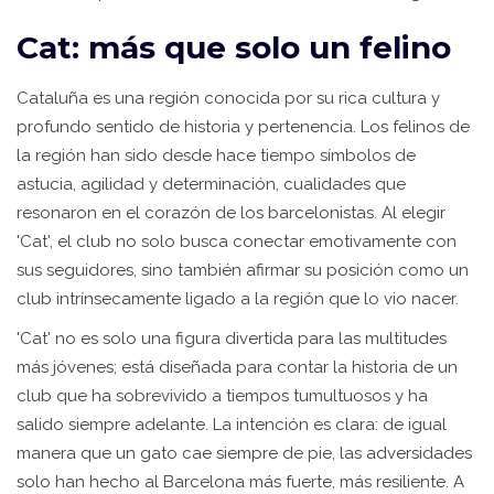
Cat: más que solo un felino
Cataluña es una región conocida por su rica cultura y
profundo sentido de historia y pertenencia. Los felinos de
la región han sido desde hace tiempo símbolos de
astucia, agilidad y determinación, cualidades que
resonaron en el corazón de los barcelonistas. Al elegir
'Cat', el club no solo busca conectar emotivamente con
sus seguidores, sino también afirmar su posición como un
club intrínsecamente ligado a la región que lo vio nacer.
'Cat' no es solo una figura divertida para las multitudes
más jóvenes; está diseñada para contar la historia de un
club que ha sobrevivido a tiempos tumultuosos y ha
salido siempre adelante. La intención es clara: de igual
manera que un gato cae siempre de pie, las adversidades
solo han hecho al Barcelona más fuerte, más resiliente. A