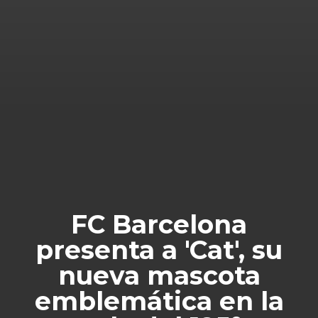
FC Barcelona
presenta a 'Cat', su
nueva mascota
emblemática en la