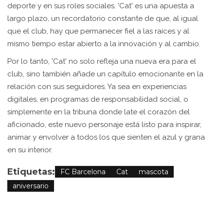
deporte y en sus roles sociales. 'Cat' es una apuesta a
largo plazo, un recordatorio constante de que, al igual
que el club, hay que permanecer fiel a las raíces y al
mismo tiempo estar abierto a la innovación y al cambio.
Por lo tanto, 'Cat' no solo refleja una nueva era para el
club, sino también añade un capítulo emocionante en la
relación con sus seguidores. Ya sea en experiencias
digitales, en programas de responsabilidad social, o
simplemente en la tribuna donde late el corazón del
aficionado, este nuevo personaje está listo para inspirar,
animar y envolver a todos los que sienten el azul y grana
en su interior.
Etiquetas:
FC Barcelona
Cat
mascota
aniversario