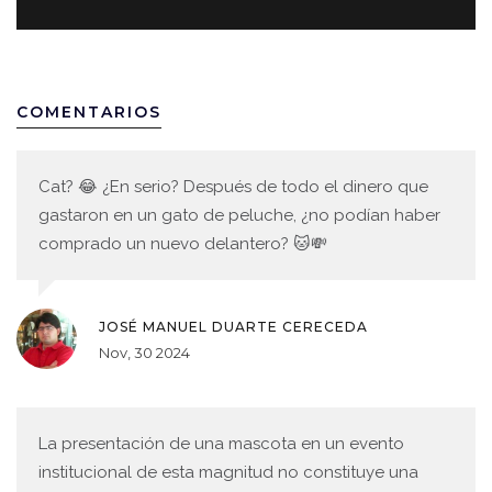
COMENTARIOS
Cat? 😂 ¿En serio? Después de todo el dinero que
gastaron en un gato de peluche, ¿no podían haber
comprado un nuevo delantero? 🐱💸
JOSÉ MANUEL DUARTE CERECEDA
Nov, 30 2024
La presentación de una mascota en un evento
institucional de esta magnitud no constituye una