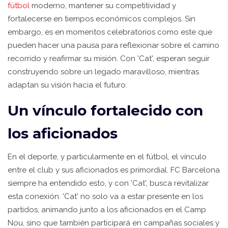
fútbol
moderno, mantener su competitividad y
fortalecerse en tiempos económicos complejos. Sin
embargo, es en momentos celebratorios como este que
pueden hacer una pausa para reflexionar sobre el camino
recorrido y reafirmar su misión. Con 'Cat', esperan seguir
construyendo sobre un legado maravilloso, mientras
adaptan su visión hacia el futuro.
Un vínculo fortalecido con
los aficionados
En el deporte, y particularmente en el fútbol, el vínculo
entre el club y sus aficionados es primordial. FC Barcelona
siempre ha entendido esto, y con 'Cat', busca revitalizar
esta conexión. 'Cat' no solo va a estar presente en los
partidos, animando junto a los aficionados en el Camp
Nou, sino que también participará en campañas sociales y