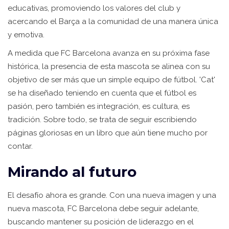
educativas, promoviendo los valores del club y
acercando el Barça a la comunidad de una manera única
y emotiva.
A medida que FC Barcelona avanza en su próxima fase
histórica, la presencia de esta mascota se alinea con su
objetivo de ser más que un simple equipo de fútbol. 'Cat'
se ha diseñado teniendo en cuenta que el fútbol es
pasión, pero también es integración, es cultura, es
tradición. Sobre todo, se trata de seguir escribiendo
páginas gloriosas en un libro que aún tiene mucho por
contar.
Mirando al futuro
El desafío ahora es grande. Con una nueva imagen y una
nueva mascota, FC Barcelona debe seguir adelante,
buscando mantener su posición de liderazgo en el