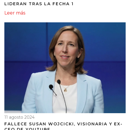
LIDERAN TRAS LA FECHA 1
Leer más
11 agosto 2024
FALLECE SUSAN WOJCICKI, VISIONARIA Y EX-
CEO DE YOUTUBE