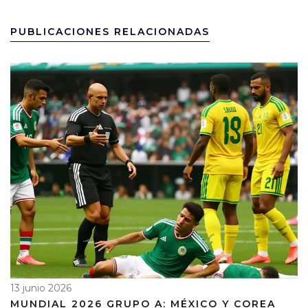
PUBLICACIONES RELACIONADAS
13 junio 2026
MUNDIAL 2026 GRUPO A: MÉXICO Y COREA