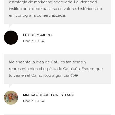
estrategia de marketing adecuada. La identidad
institucional debe basarse en valores históricos, no
en iconografía comercializada.
LEY DE MUJERES
Nov, 30 2024
Me encanta la idea de Cat... es tan tierno y
representa bien el espíritu de Cataluña. Espero que
lo vea en el Camp Nou algún día 🥹❤️
MIA KAORI AALTONEN TSUJI
Nov, 30 2024