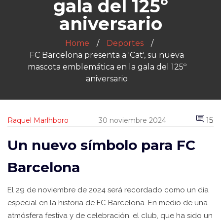
gala del 125º
aniversario
Home
Deportes
FC Barcelona presenta a 'Cat', su nueva
mascota emblemática en la gala del 125º
aniversario
15
Raquel Marlhboro
30 noviembre 2024
Un nuevo símbolo para FC
Barcelona
El 29 de noviembre de 2024 será recordado como un día
especial en la historia de FC Barcelona. En medio de una
atmósfera festiva y de celebración, el club, que ha sido un