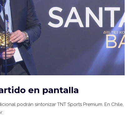
artido en pantalla
adicional podrán sintonizar TNT Sports Premium. En Chile,
r: