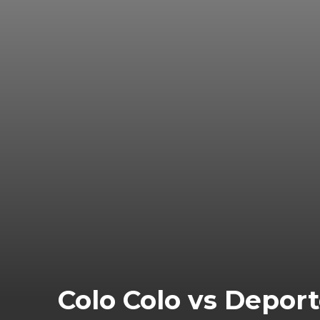
Colo Colo vs Deport