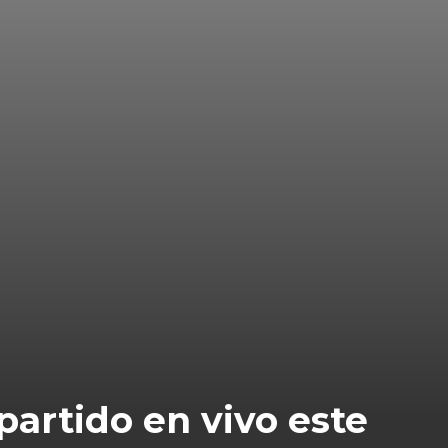
partido en vivo este