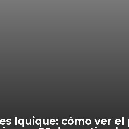
es Iquique: cómo ver el 