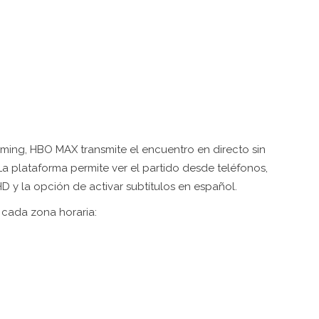
ming, HBO MAX transmite el encuentro en directo sin
 La plataforma permite ver el partido desde teléfonos,
D y la opción de activar subtítulos en español.
 cada zona horaria: