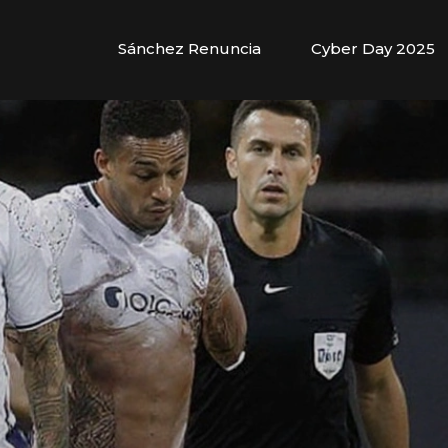
Sánchez Renuncia
Cyber Day 2025