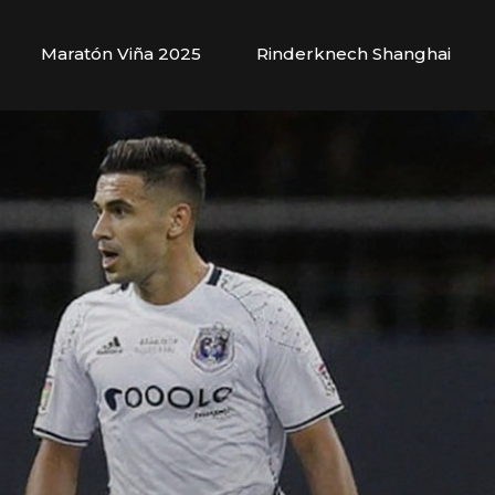
Maratón Viña 2025
Rinderknech Shanghai