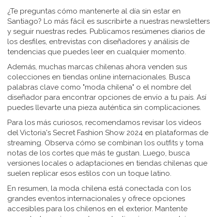
¿Te preguntas cómo mantenerte al día sin estar en
Santiago? Lo más fácil es suscribirte a nuestras newsletters
y seguir nuestras redes. Publicamos resúmenes diarios de
los desfiles, entrevistas con diseñadores y análisis de
tendencias que puedes leer en cualquier momento.
Además, muchas marcas chilenas ahora venden sus
colecciones en tiendas online internacionales. Busca
palabras clave como "moda chilena" o el nombre del
diseñador para encontrar opciones de envío a tu país. Así
puedes llevarte una pieza auténtica sin complicaciones.
Para los más curiosos, recomendamos revisar los videos
del Victoria's Secret Fashion Show 2024 en plataformas de
streaming. Observa cómo se combinan los outfits y toma
notas de los cortes que más te gustan. Luego, busca
versiones locales o adaptaciones en tiendas chilenas que
suelen replicar esos estilos con un toque latino.
En resumen, la moda chilena está conectada con los
grandes eventos internacionales y ofrece opciones
accesibles para los chilenos en el exterior. Mantente