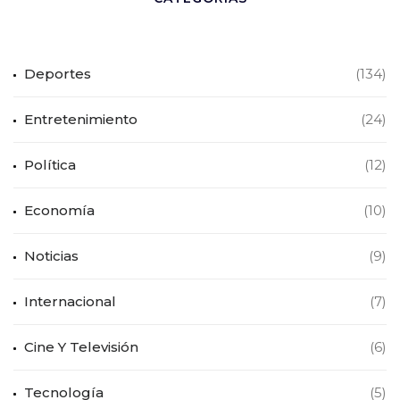
Deportes
(134)
Entretenimiento
(24)
Política
(12)
Economía
(10)
Noticias
(9)
Internacional
(7)
Cine Y Televisión
(6)
Tecnología
(5)