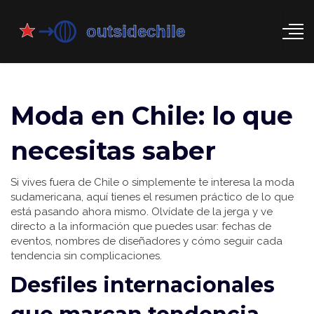
Moda en Chile: lo que
necesitas saber
Si vives fuera de Chile o simplemente te interesa la moda
sudamericana, aquí tienes el resumen práctico de lo que
está pasando ahora mismo. Olvídate de la jerga y ve
directo a la información que puedes usar: fechas de
eventos, nombres de diseñadores y cómo seguir cada
tendencia sin complicaciones.
Desfiles internacionales