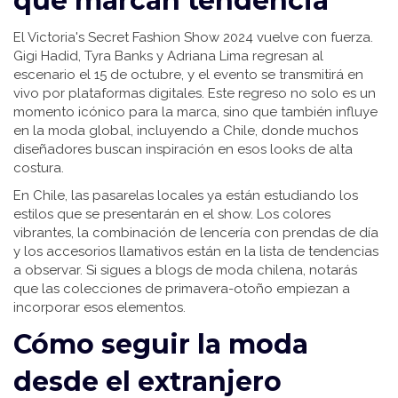
que marcan tendencia
El Victoria's Secret Fashion Show 2024 vuelve con fuerza.
Gigi Hadid, Tyra Banks y Adriana Lima regresan al
escenario el 15 de octubre, y el evento se transmitirá en
vivo por plataformas digitales. Este regreso no solo es un
momento icónico para la marca, sino que también influye
en la moda global, incluyendo a Chile, donde muchos
diseñadores buscan inspiración en esos looks de alta
costura.
En Chile, las pasarelas locales ya están estudiando los
estilos que se presentarán en el show. Los colores
vibrantes, la combinación de lencería con prendas de día
y los accesorios llamativos están en la lista de tendencias
a observar. Si sigues a blogs de moda chilena, notarás
que las colecciones de primavera-otoño empiezan a
incorporar esos elementos.
Cómo seguir la moda
desde el extranjero