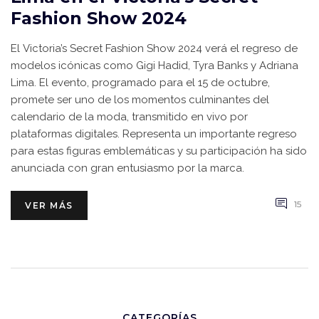
Fashion Show 2024
El Victoria’s Secret Fashion Show 2024 verá el regreso de
modelos icónicas como Gigi Hadid, Tyra Banks y Adriana
Lima. El evento, programado para el 15 de octubre,
promete ser uno de los momentos culminantes del
calendario de la moda, transmitido en vivo por
plataformas digitales. Representa un importante regreso
para estas figuras emblemáticas y su participación ha sido
anunciada con gran entusiasmo por la marca.
15
VER MÁS
CATEGORÍAS