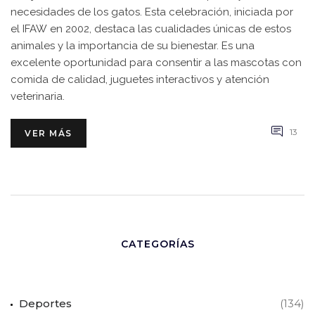
necesidades de los gatos. Esta celebración, iniciada por
el IFAW en 2002, destaca las cualidades únicas de estos
animales y la importancia de su bienestar. Es una
excelente oportunidad para consentir a las mascotas con
comida de calidad, juguetes interactivos y atención
veterinaria.
13
VER MÁS
CATEGORÍAS
Deportes
(134)