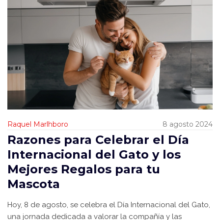
Raquel Marlhboro
8 agosto 2024
Razones para Celebrar el Día
Internacional del Gato y los
Mejores Regalos para tu
Mascota
Hoy, 8 de agosto, se celebra el Día Internacional del Gato,
una jornada dedicada a valorar la compañía y las