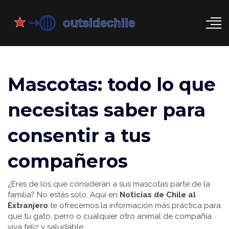
Mascotas: todo lo que
necesitas saber para
consentir a tus
compañeros
¿Eres de los que consideran a sus mascotas parte de la
familia? No estás solo. Aquí en
Noticias de Chile al
Extranjero
te ofrecemos la información más práctica para
que tu gato, perro o cualquier otro animal de compañía
viva feliz y saludable.