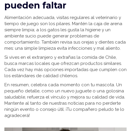
pueden faltar
Alimentación adecuada, visitas regulares al veterinario y
tiempo de juego son los pilares. Mantén la caja de arena
siempre limpia; a los gatos les gusta la higiene y un
ambiente sucio puede generar problemas de
comportamiento. También revisa sus orejas y dientes cada
mes: una simple limpieza evita infecciones y mal aliento.
Si vives en el extranjero y extrañas la comida de Chile,
busca marcas locales que ofrezcan productos similares.
Cada vez hay más opciones importadas que cumplen con
los estándares de calidad chilenos.
En resumen, celebra cada momento con tu mascota. Un
pequeño detalle, como un nuevo juguete o una golosina
saludable, refuerza el vínculo y mejora su calidad de vida.
Mantente al tanto de nuestras noticias para no perderte
ningún evento o consejo útil. ¡Tu compañero peludo te lo
agradecerá!