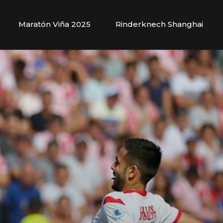
Maratón Viña 2025
Rinderknech Shanghai