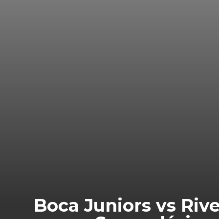
Boca Juniors vs Rive