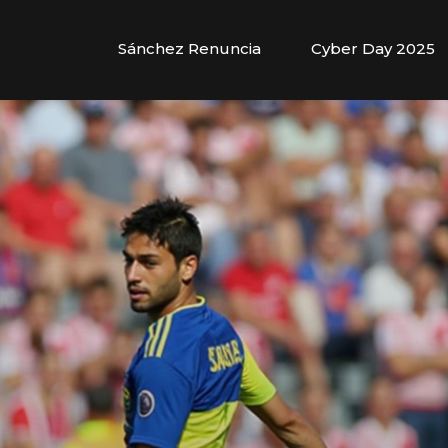
Sánchez Renuncia
Cyber Day 2025