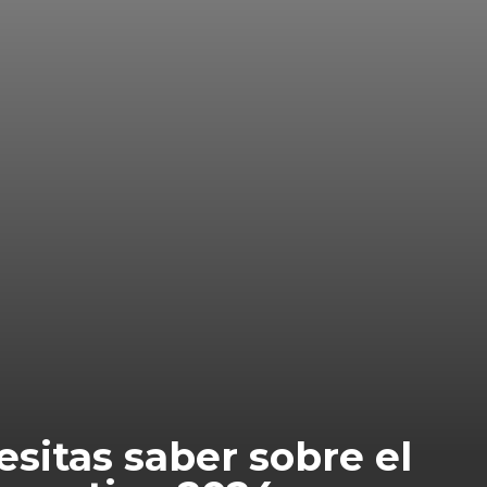
esitas saber sobre el