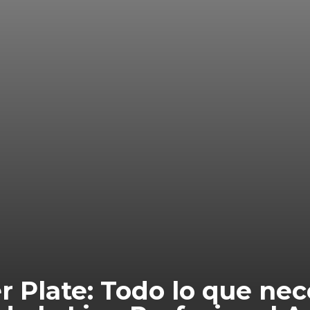
r Plate: Todo lo que nec