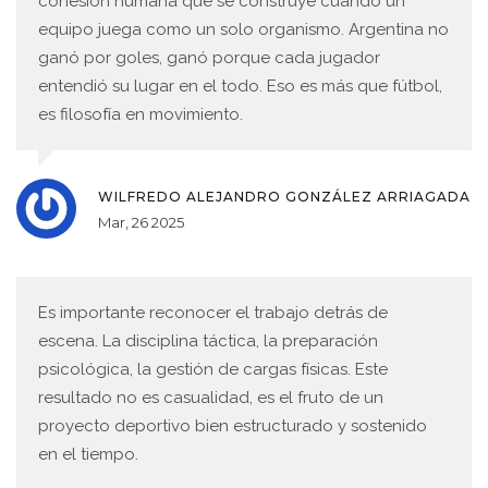
cohesión humana que se construye cuando un
equipo juega como un solo organismo. Argentina no
ganó por goles, ganó porque cada jugador
entendió su lugar en el todo. Eso es más que fútbol,
es filosofía en movimiento.
WILFREDO ALEJANDRO GONZÁLEZ ARRIAGADA
Mar, 26 2025
Es importante reconocer el trabajo detrás de
escena. La disciplina táctica, la preparación
psicológica, la gestión de cargas físicas. Este
resultado no es casualidad, es el fruto de un
proyecto deportivo bien estructurado y sostenido
en el tiempo.