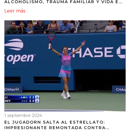
ALCOHOLISMO, TRAUMA FAMILIAR Y VIDA EN
LA FAVELA
Leer más
1 septiembre 2024
EL JUGADORN SALTA AL ESTRELLATO:
IMPRESIONANTE REMONTADA CONTRA