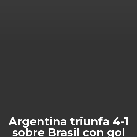
Argentina triunfa 4-1
sobre Brasil con gol