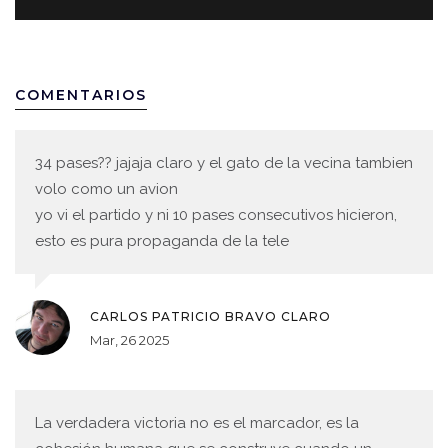
COMENTARIOS
34 pases?? jajaja claro y el gato de la vecina tambien
volo como un avion
yo vi el partido y ni 10 pases consecutivos hicieron,
esto es pura propaganda de la tele
CARLOS PATRICIO BRAVO CLARO
Mar, 26 2025
La verdadera victoria no es el marcador, es la