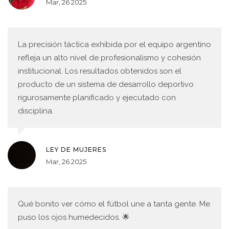
Mar, 26 2025
La precisión táctica exhibida por el equipo argentino
refleja un alto nivel de profesionalismo y cohesión
institucional. Los resultados obtenidos son el
producto de un sistema de desarrollo deportivo
rigurosamente planificado y ejecutado con
disciplina.
LEY DE MUJERES
Mar, 26 2025
Qué bonito ver cómo el fútbol une a tanta gente. Me
puso los ojos humedecidos. 🌟