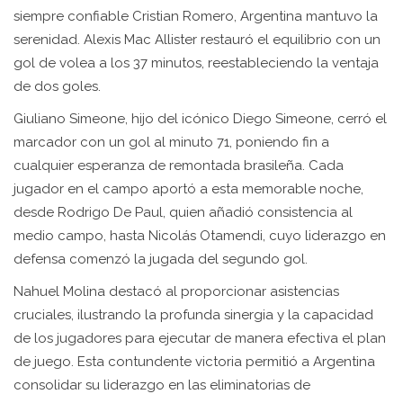
siempre confiable Cristian Romero, Argentina mantuvo la
serenidad. Alexis Mac Allister restauró el equilibrio con un
gol de volea a los 37 minutos, reestableciendo la ventaja
de dos goles.
Giuliano Simeone, hijo del icónico Diego Simeone, cerró el
marcador con un gol al minuto 71, poniendo fin a
cualquier esperanza de remontada brasileña. Cada
jugador en el campo aportó a esta memorable noche,
desde Rodrigo De Paul, quien añadió consistencia al
medio campo, hasta Nicolás Otamendi, cuyo liderazgo en
defensa comenzó la jugada del segundo gol.
Nahuel Molina destacó al proporcionar asistencias
cruciales, ilustrando la profunda sinergia y la capacidad
de los jugadores para ejecutar de manera efectiva el plan
de juego. Esta contundente victoria permitió a Argentina
consolidar su liderazgo en las eliminatorias de