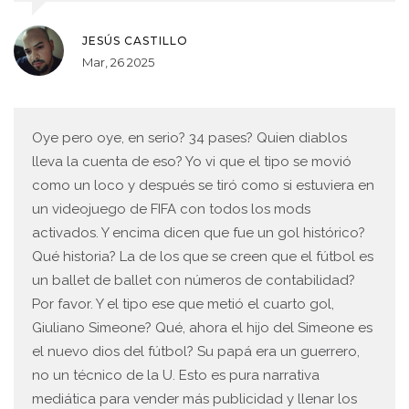
JESÚS CASTILLO
Mar, 26 2025
Oye pero oye, en serio? 34 pases? Quien diablos
lleva la cuenta de eso? Yo vi que el tipo se movió
como un loco y después se tiró como si estuviera en
un videojuego de FIFA con todos los mods
activados. Y encima dicen que fue un gol histórico?
Qué historia? La de los que se creen que el fútbol es
un ballet de ballet con números de contabilidad?
Por favor. Y el tipo ese que metió el cuarto gol,
Giuliano Simeone? Qué, ahora el hijo del Simeone es
el nuevo dios del fútbol? Su papá era un guerrero,
no un técnico de la U. Esto es pura narrativa
mediática para vender más publicidad y llenar los