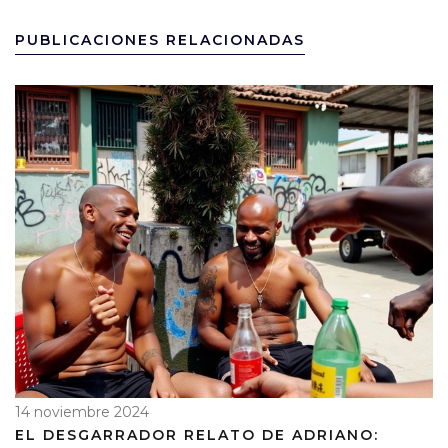
PUBLICACIONES RELACIONADAS
14 noviembre 2024
EL DESGARRADOR RELATO DE ADRIANO: