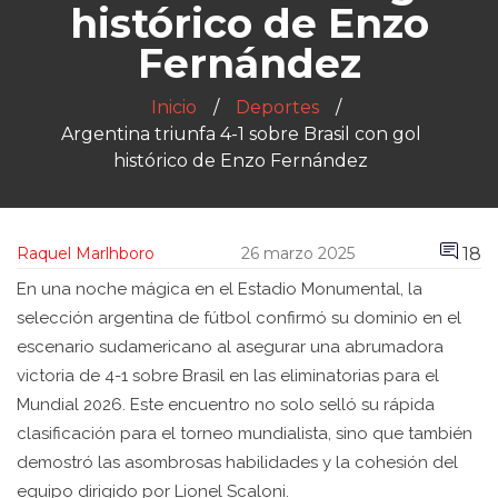
histórico de Enzo
Fernández
Inicio
Deportes
Argentina triunfa 4-1 sobre Brasil con gol
histórico de Enzo Fernández
18
Raquel Marlhboro
26 marzo 2025
En una noche mágica en el Estadio Monumental, la
selección argentina de fútbol confirmó su dominio en el
escenario sudamericano al asegurar una abrumadora
victoria de 4-1 sobre Brasil en las eliminatorias para el
Mundial 2026. Este encuentro no solo selló su rápida
clasificación para el torneo mundialista, sino que también
demostró las asombrosas habilidades y la cohesión del
equipo dirigido por Lionel Scaloni.