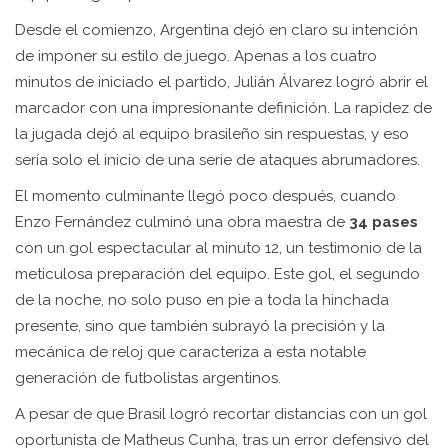
Desde el comienzo, Argentina dejó en claro su intención
de imponer su estilo de juego. Apenas a los cuatro
minutos de iniciado el partido, Julián Álvarez logró abrir el
marcador con una impresionante definición. La rapidez de
la jugada dejó al equipo brasileño sin respuestas, y eso
sería solo el inicio de una serie de ataques abrumadores.
El momento culminante llegó poco después, cuando
Enzo Fernández culminó una obra maestra de
34 pases
con un gol espectacular al minuto 12, un testimonio de la
meticulosa preparación del equipo. Este gol, el segundo
de la noche, no solo puso en pie a toda la hinchada
presente, sino que también subrayó la precisión y la
mecánica de reloj que caracteriza a esta notable
generación de futbolistas argentinos.
A pesar de que Brasil logró recortar distancias con un gol
oportunista de Matheus Cunha, tras un error defensivo del