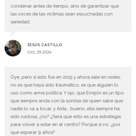
condenar antes de tiempo, sino de garantizar que
las voces de las víctimas sean escuchadas con
seriedad.
JESÚS CASTILLO
Oct, 29 2024
Oye, pero si esto fue en 2015 y ahora sale en redes,
no es que haya sido traumático, es que alguien lo
usó como arma política. Y ojo, que Errejón es un tipo
que siempre anda con la sonrisa de quien sabe que
nadie lo va a tocar, y Aída... bueno, ella siempre ha
sido ruidosa, ¿no? ¿Será que esto es una estrategia
para volver a estar en el centro? Porque si no, ¿por
qué esperar 9 años?