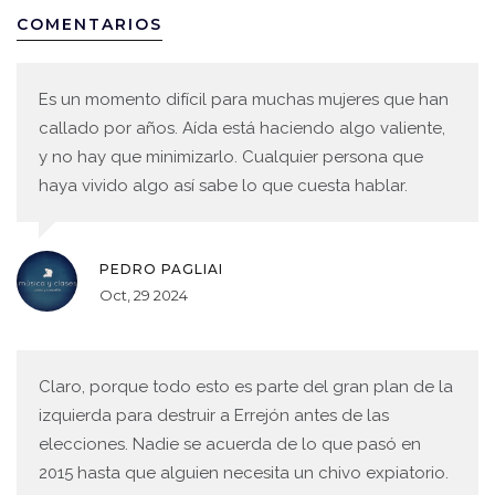
COMENTARIOS
Es un momento difícil para muchas mujeres que han
callado por años. Aída está haciendo algo valiente,
y no hay que minimizarlo. Cualquier persona que
haya vivido algo así sabe lo que cuesta hablar.
PEDRO PAGLIAI
Oct, 29 2024
Claro, porque todo esto es parte del gran plan de la
izquierda para destruir a Errejón antes de las
elecciones. Nadie se acuerda de lo que pasó en
2015 hasta que alguien necesita un chivo expiatorio.