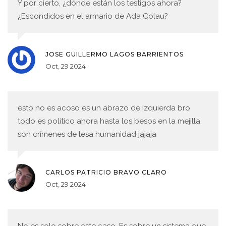
Y por cierto, ¿dónde están los testigos ahora?
¿Escondidos en el armario de Ada Colau?
JOSE GUILLERMO LAGOS BARRIENTOS
Oct, 29 2024
esto no es acoso es un abrazo de izquierda bro
todo es politico ahora hasta los besos en la mejilla
son crímenes de lesa humanidad jajaja
CARLOS PATRICIO BRAVO CLARO
Oct, 29 2024