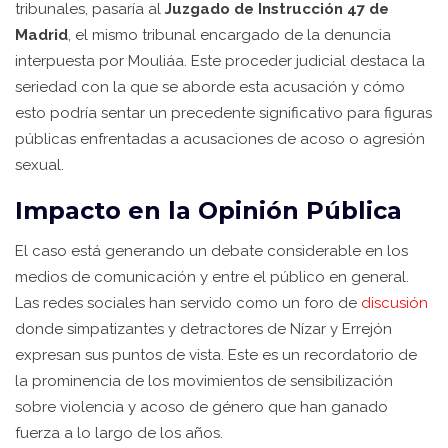
tribunales, pasaría al
Juzgado de Instrucción 47 de
Madrid
, el mismo tribunal encargado de la denuncia
interpuesta por Mouliáa. Este proceder judicial destaca la
seriedad con la que se aborde esta acusación y cómo
esto podría sentar un precedente significativo para figuras
públicas enfrentadas a acusaciones de acoso o agresión
sexual.
Impacto en la Opinión Pública
El caso está generando un debate considerable en los
medios de comunicación y entre el público en general.
Las redes sociales han servido como un foro de
discusión
donde simpatizantes y detractores de Nízar y Errejón
expresan sus puntos de vista. Este es un recordatorio de
la prominencia de los movimientos de sensibilización
sobre violencia y acoso de género que han ganado
fuerza a lo largo de los años.