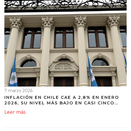
7 marzo 2026
INFLACIÓN EN CHILE CAE A 2,8% EN ENERO
2026, SU NIVEL MÁS BAJO EN CASI CINCO
AÑOS
Leer más