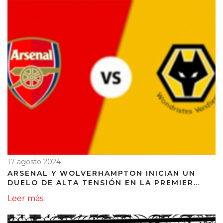
17 agosto 2024
ARSENAL Y WOLVERHAMPTON INICIAN UN
DUELO DE ALTA TENSIÓN EN LA PREMIER
LEAGUE
Leer más