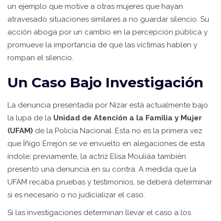
un ejemplo que motive a otras mujeres que hayan
atravesado situaciones similares a no guardar silencio. Su
acción aboga por un cambio en la percepción pública y
promueve la importancia de que las víctimas hablen y
rompan el silencio.
Un Caso Bajo Investigación
La denuncia presentada por Nízar está actualmente bajo
la lupa de la
Unidad de Atención a la Familia y Mujer
(UFAM)
de la Policía Nacional. Esta no es la primera vez
que Íñigo Errejón se ve envuelto en alegaciones de esta
índole; previamente, la actriz Elisa Mouliáa también
presentó una denuncia en su contra. A medida que la
UFAM recaba pruebas y testimonios, se deberá determinar
si es necesario o no judicializar el caso.
Si las investigaciones determinan llevar el caso a los