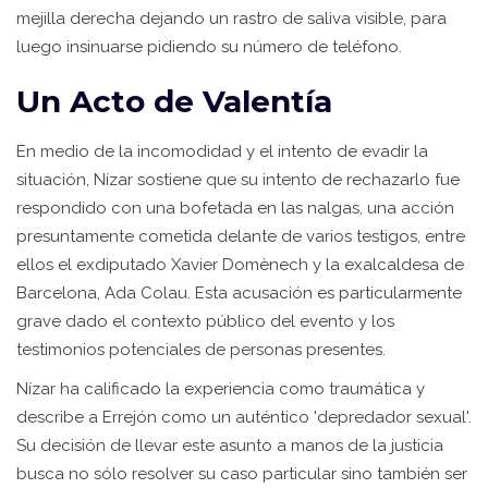
mejilla derecha dejando un rastro de saliva visible, para
luego insinuarse pidiendo su número de teléfono.
Un Acto de Valentía
En medio de la incomodidad y el intento de evadir la
situación, Nízar sostiene que su intento de rechazarlo fue
respondido con una bofetada en las nalgas, una acción
presuntamente cometida delante de varios testigos, entre
ellos el exdiputado Xavier Domènech y la exalcaldesa de
Barcelona, Ada Colau. Esta acusación es particularmente
grave dado el contexto público del evento y los
testimonios potenciales de personas presentes.
Nízar ha calificado la experiencia como traumática y
describe a Errejón como un auténtico 'depredador sexual'.
Su decisión de llevar este asunto a manos de la justicia
busca no sólo resolver su caso particular sino también ser