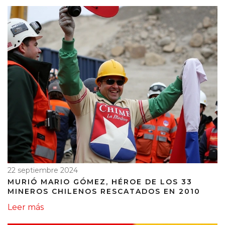
22 septiembre 2024
MURIÓ MARIO GÓMEZ, HÉROE DE LOS 33
MINEROS CHILENOS RESCATADOS EN 2010
Leer más